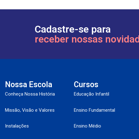
Cadastre-se para
receber nossas novida
Nossa Escola
Cursos
Conheça Nossa História
Educação Infantil
Missão, Visão e Valores
Ensino Fundamental
Instalações
Ensino Médio