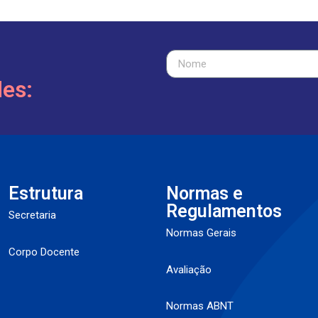
des:
Estrutura
Normas e
Regulamentos
Secretaria
Normas Gerais
Corpo Docente
Avaliação
Normas ABNT