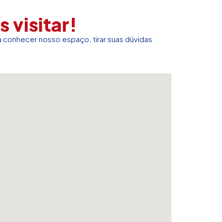
 visitar!
 conhecer nosso espaço, tirar suas dúvidas