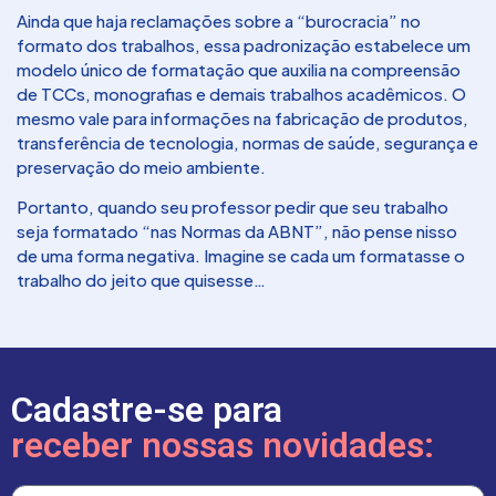
Ainda que haja reclamações sobre a “burocracia” no
formato dos trabalhos, essa padronização estabelece um
modelo único de formatação que auxilia na compreensão
de TCCs, monografias e demais trabalhos acadêmicos. O
mesmo vale para informações na fabricação de produtos,
transferência de tecnologia, normas de saúde, segurança e
preservação do meio ambiente.
Portanto, quando seu professor pedir que seu trabalho
seja formatado “nas Normas da ABNT”, não pense nisso
de uma forma negativa. Imagine se cada um formatasse o
trabalho do jeito que quisesse…
Cadastre-se para
receber nossas novidades: