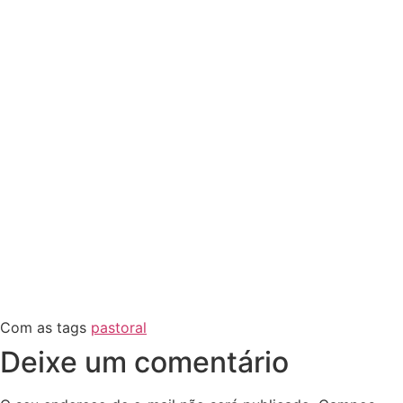
Com as tags
pastoral
Deixe um comentário