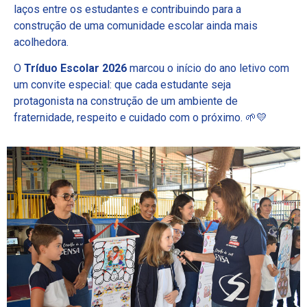
laços entre os estudantes e contribuindo para a
construção de uma comunidade escolar ainda mais
acolhedora.
O
Tríduo Escolar 2026
marcou o início do ano letivo com
um convite especial: que cada estudante seja
protagonista na construção de um ambiente de
fraternidade, respeito e cuidado com o próximo. 🌱💛