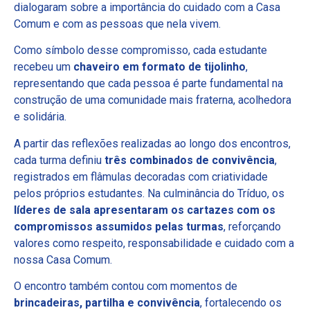
dialogaram sobre a importância do cuidado com a Casa
Comum e com as pessoas que nela vivem.
Como símbolo desse compromisso, cada estudante
recebeu um
chaveiro em formato de tijolinho
,
representando que cada pessoa é parte fundamental na
construção de uma comunidade mais fraterna, acolhedora
e solidária.
A partir das reflexões realizadas ao longo dos encontros,
cada turma definiu
três combinados de convivência
,
registrados em flâmulas decoradas com criatividade
pelos próprios estudantes. Na culminância do Tríduo, os
líderes de sala apresentaram os cartazes com os
compromissos assumidos pelas turmas
, reforçando
valores como respeito, responsabilidade e cuidado com a
nossa Casa Comum.
O encontro também contou com momentos de
brincadeiras, partilha e convivência
, fortalecendo os